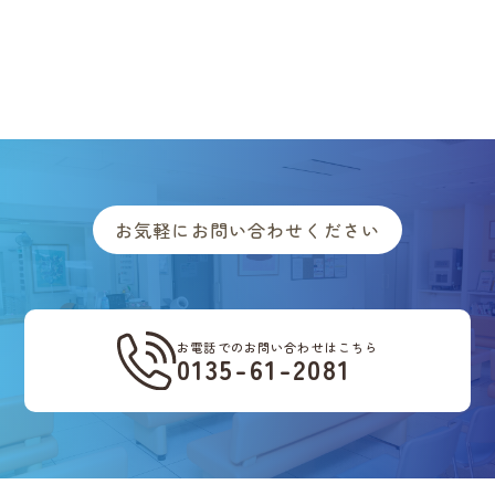
お気軽にお問い合わせください
お電話でのお問い合わせはこちら
0135-61-2081