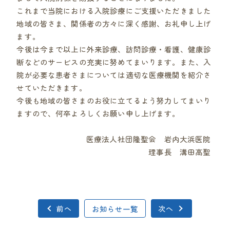
これまで当院における入院診療にご支援いただきました
地域の皆さま、関係者の方々に深く感謝、お礼申し上げ
ます。
今後は今まで以上に外来診療、訪問診療・看護、健康診
断などのサービスの充実に努めてまいります。また、入
院が必要な患者さまについては適切な医療機関を紹介さ
せていただきます。
今後も地域の皆さまのお役に立てるよう努力してまいり
ますので、何卒よろしくお願い申し上げます。
医療法人社団隆聖会 岩内大浜医院
理事長 溝田高聖
前へ
お知らせ一覧
次へ