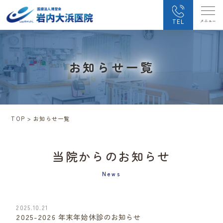
TEL
お知らせ一覧
TOP
>
お知らせ一覧
当院からのお知らせ
2025.10.21
2025-2026 年末年始休診のお知らせ