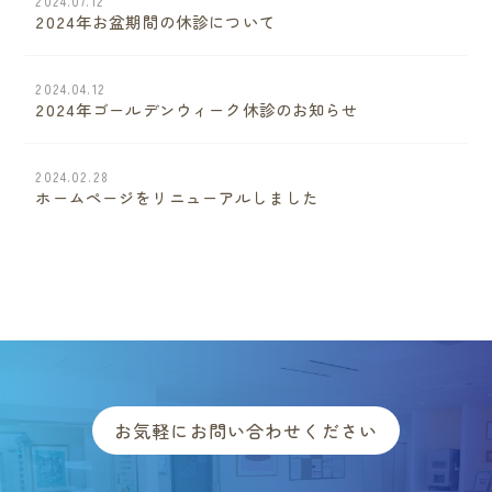
2024.07.12
2024年お盆期間の休診について
2024.04.12
2024年ゴールデンウィーク休診のお知らせ
2024.02.28
ホームページをリニューアルしました
お気軽にお問い合わせください