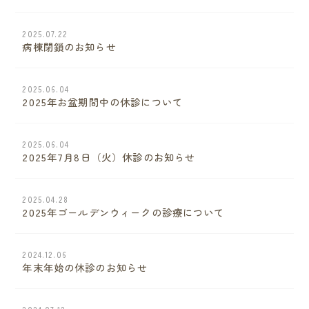
2025.07.22
病棟閉鎖のお知らせ
2025.06.04
2025年お盆期間中の休診について
2025.06.04
2025年7月8日（火）休診のお知らせ
2025.04.28
2025年ゴールデンウィークの診療について
2024.12.06
年末年始の休診のお知らせ